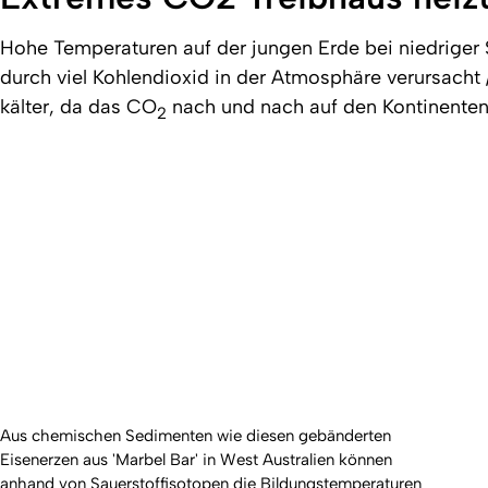
Hohe Temperaturen auf der jungen Erde bei niedriger
durch viel Kohlendioxid in der Atmosphäre verursacht
kälter, da das CO
nach und nach auf den Kontinenten
2
Aus chemischen Sedimenten wie diesen gebänderten
Eisenerzen aus 'Marbel Bar' in West Australien können
anhand von Sauerstoffisotopen die Bildungstemperaturen