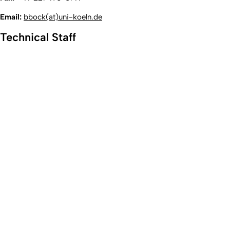
Email:
bbock(at)uni-koeln.de
Technical Staff