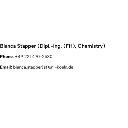
Bianca Stapper (Dipl.-Ing. (FH), Chemistry)
Phone:
+49 221 470-2530
Email:
bianca.stapper(at)uni-koeln.de