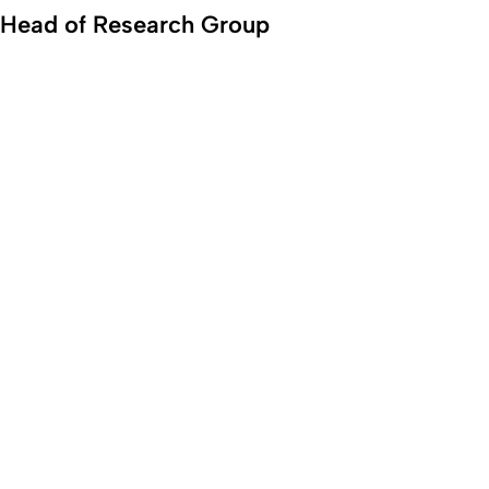
Head of Research Group