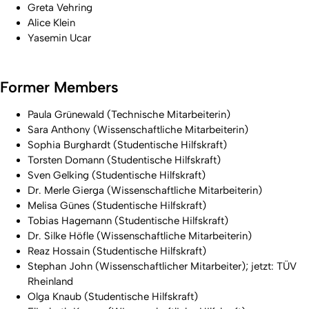
Greta Vehring
Alice Klein
Yasemin Ucar
Former Members
Paula Grünewald (Technische Mitarbeiterin)
Sara Anthony (Wissenschaftliche Mitarbeiterin)
Sophia Burghardt (Studentische Hilfskraft)
Torsten Domann (Studentische Hilfskraft)
Sven Gelking (Studentische Hilfskraft)
Dr. Merle Gierga (Wissenschaftliche Mitarbeiterin)
Melisa Günes (Studentische Hilfskraft)
Tobias Hagemann (Studentische Hilfskraft)
Dr. Silke Höfle (Wissenschaftliche Mitarbeiterin)
Reaz Hossain (Studentische Hilfskraft)
Stephan John (Wissenschaftlicher Mitarbeiter); jetzt: TÜV
Rheinland
Olga Knaub (Studentische Hilfskraft)