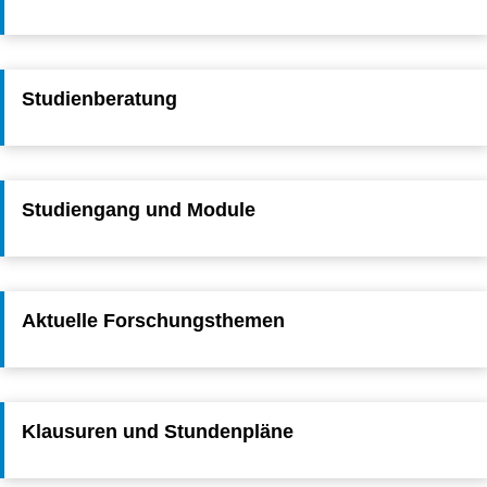
Studienberatung
Studiengang und Module
Aktuelle Forschungsthemen
Klausuren und Stundenpläne