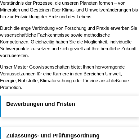
Verständnis der Prozesse, die unseren Planeten formen – von
Mineralen und Gesteinen über Klima- und Umweltveränderungen bis
hin zur Entwicklung der Erde und des Lebens.
Durch die enge Verbindung von Forschung und Praxis erwerben Sie
wissenschaftliche Fachkenntnisse sowie methodische
Kompetenzen. Gleichzeitig haben Sie die Möglichkeit, individuelle
Schwerpunkte zu setzen und sich gezielt auf Ihre berufliche Zukunft
vorzubereiten.
Unser Master Geowissenschaften bietet Ihnen hervorragende
Voraussetzungen für eine Karriere in den Bereichen Umwelt,
Energie, Rohstoffe, Klimaforschung oder für eine anschließende
Promotion.
Bewerbungen und Fristen
Zulassungs- und Prüfungsordnung