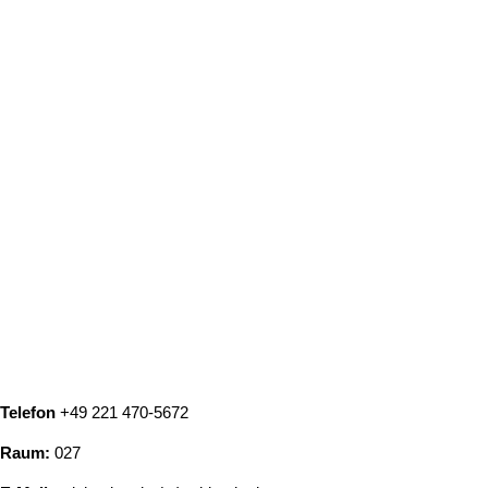
Telefon
+49 221 470-5672
Raum:
027